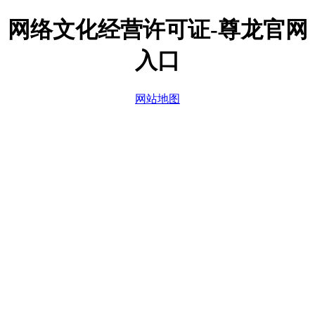
网络文化经营许可证-尊龙官网
入口
网站地图