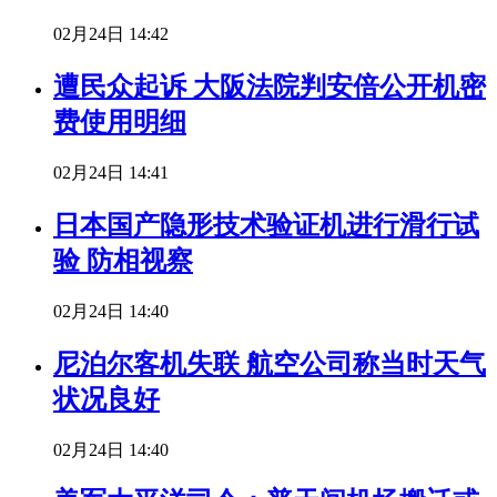
02月24日 14:42
遭民众起诉 大阪法院判安倍公开机密
费使用明细
02月24日 14:41
日本国产隐形技术验证机进行滑行试
验 防相视察
02月24日 14:40
尼泊尔客机失联 航空公司称当时天气
状况良好
02月24日 14:40