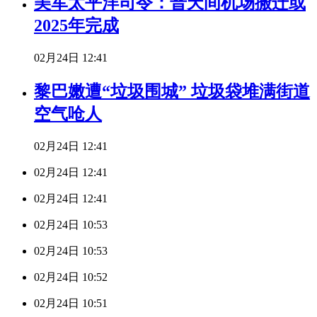
美军太平洋司令：普天间机场搬迁或
2025年完成
02月24日 12:41
黎巴嫩遭“垃圾围城” 垃圾袋堆满街道
空气呛人
02月24日 12:41
02月24日 12:41
02月24日 12:41
02月24日 10:53
02月24日 10:53
02月24日 10:52
02月24日 10:51