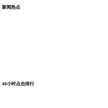
新闻热点
48小时点击排行