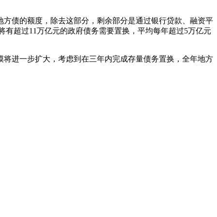
自还地方债的额度，除去这部分，剩余部分是通过银行贷款、融资平
7年将有超过11万亿元的政府债务需要置换，平均每年超过5万亿元
发行规模将进一步扩大，考虑到在三年内完成存量债务置换，全年地方