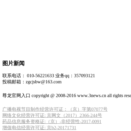
图片新闻
联系电话：
010-56221633 业务qq：357093121
投稿邮箱：
zgcjsbw@163.com
尊龙官网入口 copyright @ 2008-2016 www.3news.cn all rights rese
广播电视节目制作经营许可证：（京）字第07077号
网络文化经营许可证: 京网文（2017）2366-244号
药品信息服务资格证:（京）-非经营性-2017-0091
增值电信经营许可证: 京b2-20171731