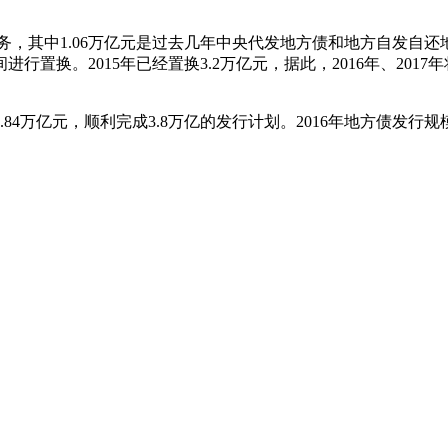
存量债务，其中1.06万亿元是过去几年中央代发地方债和地方自发
置换。2015年已经置换3.2万亿元，据此，2016年、201
.84万亿元，顺利完成3.8万亿的发行计划。2016年地方债