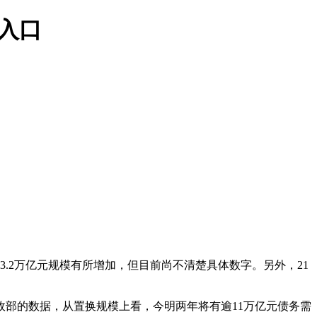
网入口
.2万亿元规模有所增加，但目前尚不清楚具体数字。另外，21
部的数据，从置换规模上看，今明两年将有逾11万亿元债务需