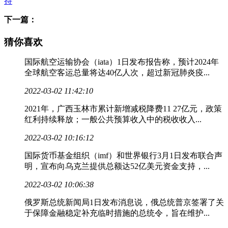
持
下一篇：
猜你喜欢
国际航空运输协会（iata）1日发布报告称，预计2024年
全球航空客运总量将达40亿人次，超过新冠肺炎疫...
2022-03-02 11:42:10
2021年，广西玉林市累计新增减税降费11 27亿元，政策
红利持续释放；一般公共预算收入中的税收收入...
2022-03-02 10:16:12
国际货币基金组织（imf）和世界银行3月1日发布联合声
明，宣布向乌克兰提供总额达52亿美元资金支持，...
2022-03-02 10:06:38
俄罗斯总统新闻局1日发布消息说，俄总统普京签署了关
于保障金融稳定补充临时措施的总统令，旨在维护...