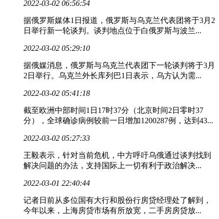
2022-03-02 06:56:54
据俄罗斯媒体1日报道，俄罗斯与乌克兰代表团将于3月2
日举行新一轮谈判。谈判地点位于白俄罗斯与波兰...
2022-03-02 05:29:10
据俄媒消息，俄罗斯与乌克兰代表团下一轮谈判将于3月
2日举行。乌克兰外长库列巴1日表示，乌方认为需...
2022-03-02 05:41:18
截至欧洲中部时间1日17时37分（北京时间2日零时37
分），全球确诊病例较前一日增加1200287例，达到43...
2022-03-02 05:27:33
王毅表示，针对当前危机，中方呼吁乌俄通过谈判找到
解决问题的办法，支持国际上一切有利于政治解决...
2022-03-01 22:40:44
记者日前从多位国有大行和股份行房贷经理处了解到，
今年以来，上海房贷市场有所放宽，二手房房贷放...