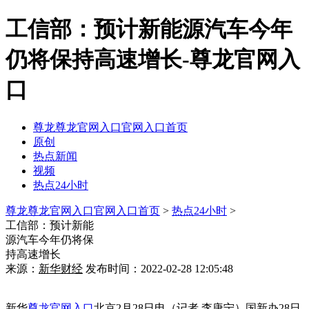
工信部：预计新能源汽车今年
仍将保持高速增长-尊龙官网入
口
尊龙尊龙官网入口官网入口首页
原创
热点新闻
视频
热点24小时
尊龙尊龙官网入口官网入口首页
>
热点24小时
>
工信部：预计新能
源汽车今年仍将保
持高速增长
来源：
新华财经
发布时间：2022-02-28 12:05:48
新华
尊龙官网入口
北京2月28日电（记者 李唐宁）国新办28日