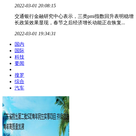
2022-03-01 20:08:15
交通银行金融研究中心表示，三类pmi指数回升表明稳增
长政策效果显现，春节之后经济增长动能正在恢复...
2022-03-01 19:34:31
国内
国际
科技
要闻
搜罗
综合
汽车