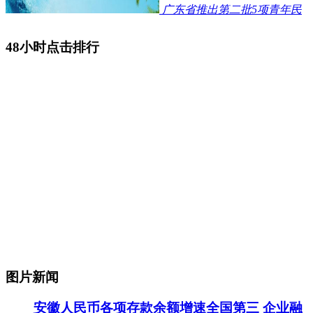
广东省推出第二批5项青年民
48小时点击排行
图片新闻
安徽人民币各项存款余额增速全国第三 企业融