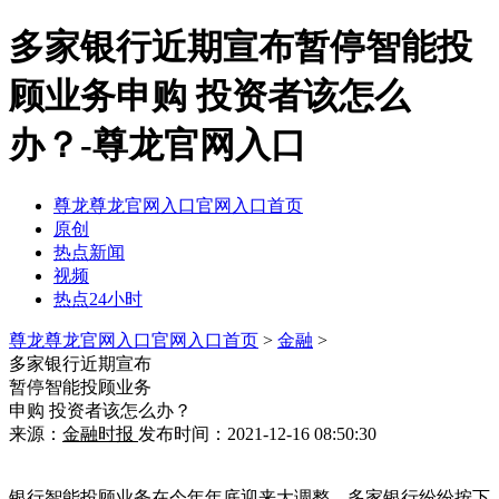
多家银行近期宣布暂停智能投
顾业务申购 投资者该怎么
办？-尊龙官网入口
尊龙尊龙官网入口官网入口首页
原创
热点新闻
视频
热点24小时
尊龙尊龙官网入口官网入口首页
>
金融
>
多家银行近期宣布
暂停智能投顾业务
申购 投资者该怎么办？
来源：
金融时报
发布时间：2021-12-16 08:50:30
银行智能投顾业务在今年年底迎来大调整。多家银行纷纷按下