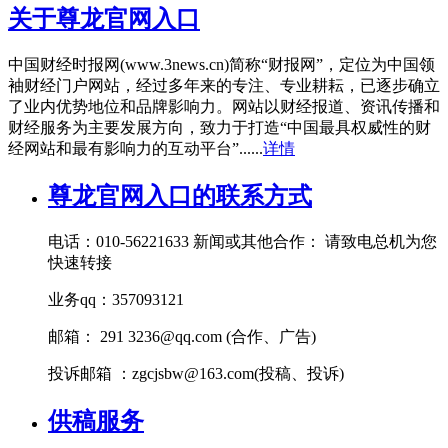
关于尊龙官网入口
中国财经时报网(www.3news.cn)简称“财报网”，定位为中国领
袖财经门户网站，经过多年来的专注、专业耕耘，已逐步确立
了业内优势地位和品牌影响力。网站以财经报道、资讯传播和
财经服务为主要发展方向，致力于打造“中国最具权威性的财
经网站和最有影响力的互动平台”......
详情
尊龙官网入口的联系方式
电话：010-56221633 新闻或其他合作： 请致电总机为您
快速转接
业务qq：357093121
邮箱： 291
3236@qq.com
(合作、广告)
投诉邮箱 ：
zgcjsbw@163.com
(投稿、投诉)
供稿服务