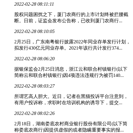
2022-02-28 08:11:11
股权问题困扰之下，厦门农商行的上市计划终被拦腰截
断。日前，证监会发布公告称，已收到厦门农商行...
2022-02-28 08:10:05
2月25日，广东南粤银行披露2022年同业存单发行计划，
拟发行430亿元同业存单。2021年该行共计发行374...
2022-02-28 08:06:20
据银保监会2月25日消息，浙江云和联合村镇银行(以下
简称云和联合村镇银行)因4项违法违规行为被罚140...
2022-02-28 08:03:27
所谓艺高人胆大。近日，记者在黑猫投诉平台注意到，
有用户投诉称，求职时在培训机构的诱导下，提交...
2022-02-28 08:02:26
2月18日，湖南娄底农村商业银行股份有限公司(以下简
称娄底农商行)因提供虚假的或者隐瞒重要事实的报...