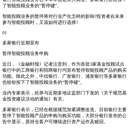
了智能投顾业务的“暂停键”。
智能投顾业务的暂停将对行业产生怎样的影响?投资者在未来
参与智能投顾时，又该如何进行选择?
01
多家银行近期宣布
暂停智能投顾业务申购
近日，《金融时报》记者注意到，作为首批3家基金投顾试点
银行中的工商银行和招商银行均宣布暂停智能投顾产品的购买
功能。除此之外，中信银行、广发银行、浦发银行等多家银行
也纷纷按下了智能投顾业务的“暂停键”。
业内专家表示，此举与近期多地证监部门下发的《关于规范基
金投资建议活动的通知》有关。
多家银行表示，已经在根据规范加紧调整改造。目前银行主要
暂停了智能投顾产品的申购与购买功能，大部分银行发布的公
告中显示，原持仓客户可继续进行资产运作及赎回。