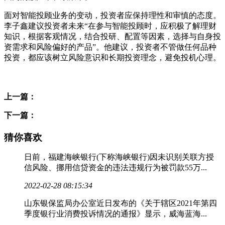
面对智能投顾业务的变动，投资者应保持理性和审慎的态度。
李子鑫建议投资者未来“在参与智能投顾时，应积极了解理财
知识，根据客观情况，结合投研、配置等因素，选择与自身投
资需求和风险偏好的产品”。他建议，投资者不管做任何品种
投资，都应该树立风险意识和长期投资理念，避免投机心理。
标签：
上一篇：
下一篇：
猜你喜欢
日前，福建海峡银行(下称海峡银行)因未识别关联方授
信风险、挪用信贷资金的违法违规行为被罚款55万...
2022-02-28 08:15:34
山东银保监局办公室近日发布的《关于辖区2021年第四
季度银行业消费投诉情况的通报》显示，威海蓝海...