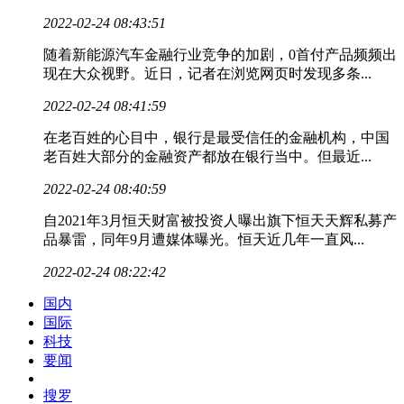
2022-02-24 08:43:51
随着新能源汽车金融行业竞争的加剧，0首付产品频频出
现在大众视野。近日，记者在浏览网页时发现多条...
2022-02-24 08:41:59
在老百姓的心目中，银行是最受信任的金融机构，中国
老百姓大部分的金融资产都放在银行当中。但最近...
2022-02-24 08:40:59
自2021年3月恒天财富被投资人曝出旗下恒天天辉私募产
品暴雷，同年9月遭媒体曝光。恒天近几年一直风...
2022-02-24 08:22:42
国内
国际
科技
要闻
搜罗