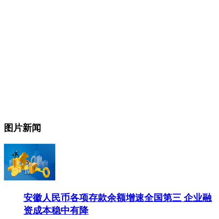
图片新闻
安徽人民币各项存款余额增速全国第三 企业融
资成本稳中有降