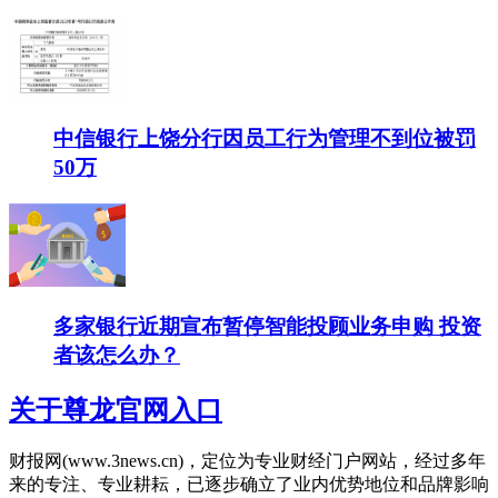
中信银行上饶分行因员工行为管理不到位被罚
50万
多家银行近期宣布暂停智能投顾业务申购 投资
者该怎么办？
关于尊龙官网入口
财报网(www.3news.cn)，定位为专业财经门户网站，经过多年
来的专注、专业耕耘，已逐步确立了业内优势地位和品牌影响