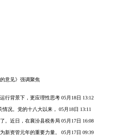
作的意见》强调聚焦
气运行背景下，更应理性思考
05月18日 13:12
关情况。党的十八大以来，
05月18日 13:11
高了。近日，在襄汾县税务局
05月17日 16:08
成为新资管元年的重要力量。
05月17日 09:39