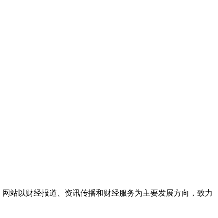
响力。网站以财经报道、资讯传播和财经服务为主要发展方向，致力