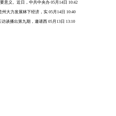
重要意义。近日，中共中央办
05月14日 10:42
，贵州大力发展林下经济，实
05月14日 10:40
区长访谈播出第九期，邀请西
05月13日 13:10