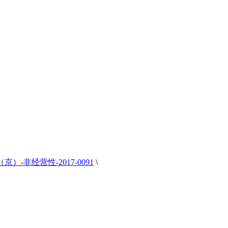
）-非经营性-2017-0091
\