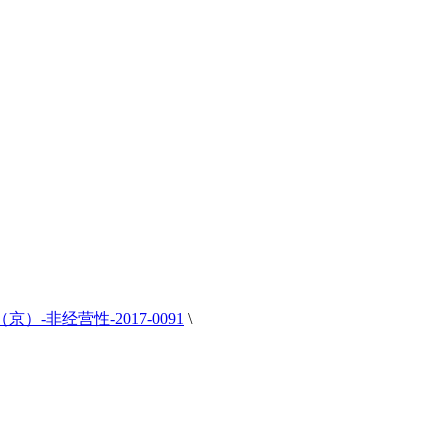
）-非经营性-2017-0091
\