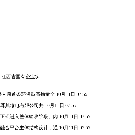
1年，江西省国有企业实
是甘肃首条环保型高掺量全
10月11日 07:55
及土耳其输电有限公司共
10月11日 07:55
，正式进入整体验收阶段。内
10月11日 07:55
渔融合平台主体结构设计，通
10月11日 07:55