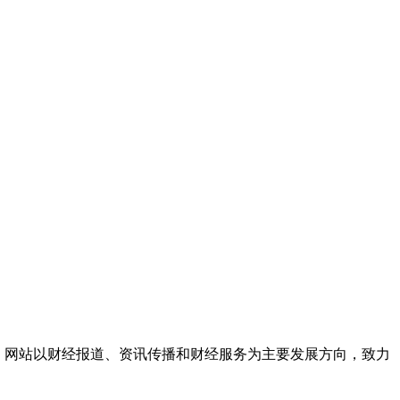
响力。网站以财经报道、资讯传播和财经服务为主要发展方向，致力