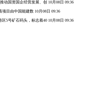
，推动国资国企经营发展、创
10月08日 09:36
。该项目由中国能建数
10月08日 09:36
区5号矿石码头，标志着40
10月08日 09:36