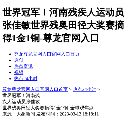
世界冠军！河南残疾人运动员
张佳敏世界残奥田径大奖赛摘
得1金1铜-尊龙官网入口
尊龙尊龙官网入口官网入口首页
原创
热点资讯
视频
热点24小时
尊龙尊龙官网入口官网入口首页
>
热点24小时
>
世界冠军！河南残
疾人运动员张佳敏
世界残奥田径大奖赛摘得1金1铜_全球观焦点
来源：
大象新闻
发布时间：2023-03-13 18:18:11