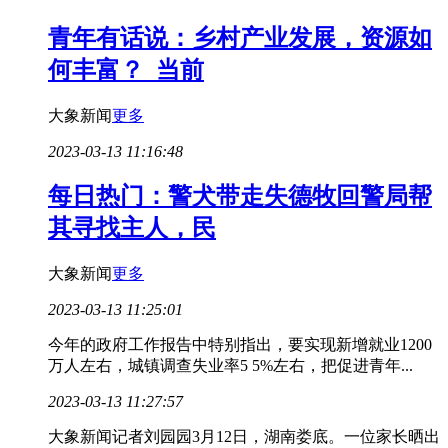
青年有话说：乡村产业发展，资源如
何丰富？_当前
大象新闻
更多
2023-03-13 11:16:48
每日热门：警犬带走失德牧回警局帮
其寻找主人，民
大象新闻
更多
2023-03-13 11:25:01
今年的政府工作报告中特别指出，要实现新增就业1200
万人左右，城镇调查失业率5 5%左右，把促进青年...
2023-03-13 11:27:57
大象新闻记者刘园园3月12日，湖南娄底。一位家长晒出