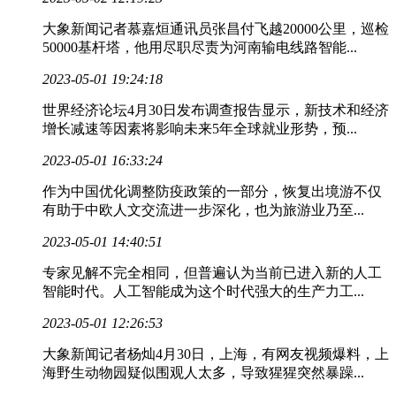
大象新闻记者慕嘉烜通讯员张昌付飞越20000公里，巡检
50000基杆塔，他用尽职尽责为河南输电线路智能...
2023-05-01 19:24:18
世界经济论坛4月30日发布调查报告显示，新技术和经济
增长减速等因素将影响未来5年全球就业形势，预...
2023-05-01 16:33:24
作为中国优化调整防疫政策的一部分，恢复出境游不仅
有助于中欧人文交流进一步深化，也为旅游业乃至...
2023-05-01 14:40:51
专家见解不完全相同，但普遍认为当前已进入新的人工
智能时代。人工智能成为这个时代强大的生产力工...
2023-05-01 12:26:53
大象新闻记者杨灿4月30日，上海，有网友视频爆料，上
海野生动物园疑似围观人太多，导致猩猩突然暴躁...