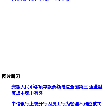
图片新闻
安徽人民币各项存款余额增速全国第三 企业融
资成本稳中有降
中信银行上饶分行因员工行为管理不到位被罚