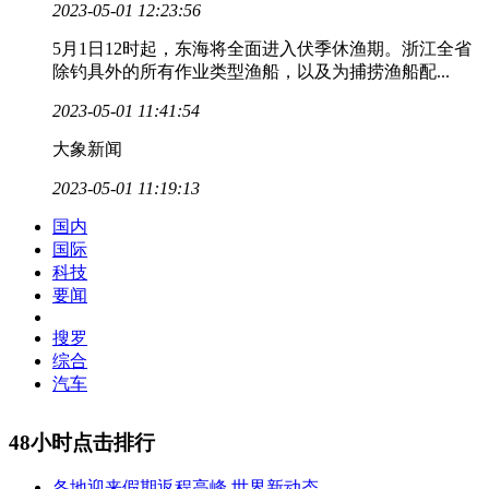
2023-05-01 12:23:56
5月1日12时起，东海将全面进入伏季休渔期。浙江全省
除钓具外的所有作业类型渔船，以及为捕捞渔船配...
2023-05-01 11:41:54
大象新闻
2023-05-01 11:19:13
国内
国际
科技
要闻
搜罗
综合
汽车
48小时点击排行
各地迎来假期返程高峰 世界新动态