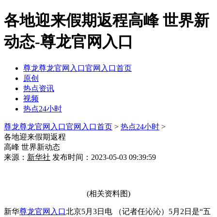
各地迎来假期返程高峰 世界新
动态-尊龙官网入口
尊龙尊龙官网入口官网入口首页
原创
热点资讯
视频
热点24小时
尊龙尊龙官网入口官网入口首页
>
热点24小时
>
各地迎来假期返程
高峰 世界新动态
来源：
新华社
发布时间：2023-05-03 09:39:59
(相关资料图)
新华
尊龙官网入口
北京5月3日电 （记者任沁沁）5月2日是“五