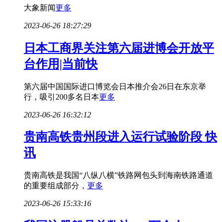
大象新闻
更多
2023-06-26 18:27:29
日本工商界关注第六届进博会开放平
台作用|当前快
第六届中国国际进口博览会日本推介会26日在东京举
行，吸引200多名日本
更多
2023-06-26 16:32:12
贵南高铁贵州段进入运行试验阶段 快
讯
贵南高铁是我国“八纵八横”铁路网包头到海南铁路通道
的重要组成部分，
更多
2023-06-26 15:33:16