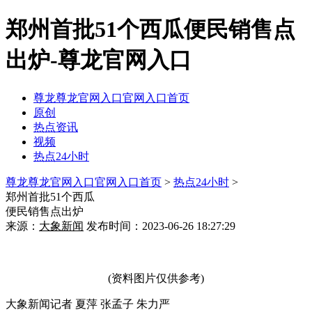
郑州首批51个西瓜便民销售点
出炉-尊龙官网入口
尊龙尊龙官网入口官网入口首页
原创
热点资讯
视频
热点24小时
尊龙尊龙官网入口官网入口首页
>
热点24小时
>
郑州首批51个西瓜
便民销售点出炉
来源：
大象新闻
发布时间：2023-06-26 18:27:29
(资料图片仅供参考)
大象新闻记者 夏萍 张孟子 朱力严