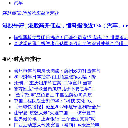
汽车
环球简讯:理想汽车单季营收
港股午评 | 港股高开低走，恒科指涨近1%；汽车、c
恒指季检结果明日揭晓！哪些公司有望“染蓝”？ 世界滚
全球观速讯丨投资者低估国会混乱？资深对冲基金经理：美
48小时点击排行
滨州市体育局局长周波：滨州致力打造体育
2022财年日本经常项目顺差继续大幅下降_
死刑！“重庆姐弟坠亡案”二审宣判 当前
警方回应“母亲当街跪求儿子不要拦车”：
“金字招牌”成色更足 中国品牌迈向高质
中国工程院院士刘仲华：“科技 文化”双
【环球快播报】截至2022年底宁夏枸杞全产
让宁夏“质数大米”火遍中国——访宁夏中
世界最资讯丨上海银行“三个全面支持”助
广西启动重大气象灾害（暴雨）ⅳ级应急响