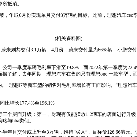
降所抵消。
爬坡，争取6月份实现单月交付3万辆的目标。此前，理想汽车ce
(相关资料图)
来则共交付3.1万辆。4月份，蔚来交付量为6658辆，小鹏交付量
季度车辆毛利率下滑至19.8%，而2022年第一季度为22.4%
解，去年同期，理想汽车在售的只有理想one 一款车型，而今年则有
响。 理想l7等新车型的销售对毛利率增长有正面影响。”理想汽车
增长177.4%至196.1%。
三个层面升级：第一，对现有仅能摆放1-2辆车的店面进行升
略与bba类似。
年月交付或上升至3万辆，维持“买入”，目标价126.66港