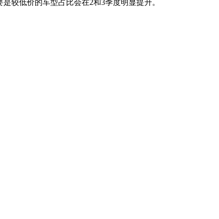
，主要是较低价的车型占比会在2和3季度明显提升。