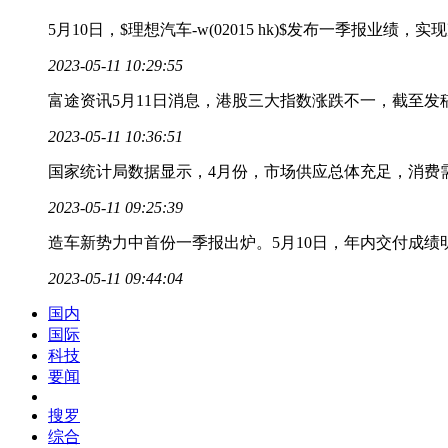
5月10日，$理想汽车-w(02015 hk)$发布一季报业绩
2023-05-11 10:29:55
富途资讯5月11日消息，港股三大指数涨跌不一，截至发稿，恒
2023-05-11 10:36:51
国家统计局数据显示，4月份，市场供应总体充足，消费需求逐
2023-05-11 09:25:39
造车新势力中首份一季报出炉。5月10日，年内交付成绩
2023-05-11 09:44:04
国内
国际
科技
要闻
搜罗
综合