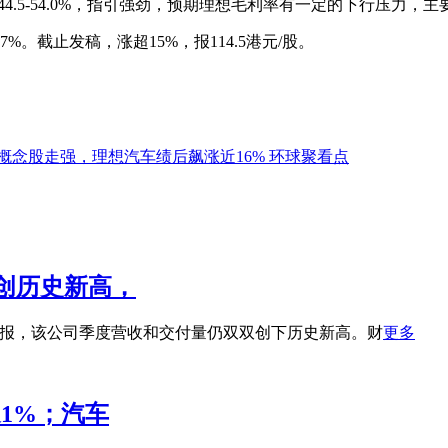
长44.5-54.0%，指引强劲，预期理想毛利率有一定的下行压力
。截止发稿，涨超15%，报114.5港元/股。
ro概念股走强，理想汽车绩后飙涨近16% 环球聚看点
创历史新高，
年第一季度财报，该公司季度营收和交付量仍双双创下历史新高。财
更多
近1%；汽车