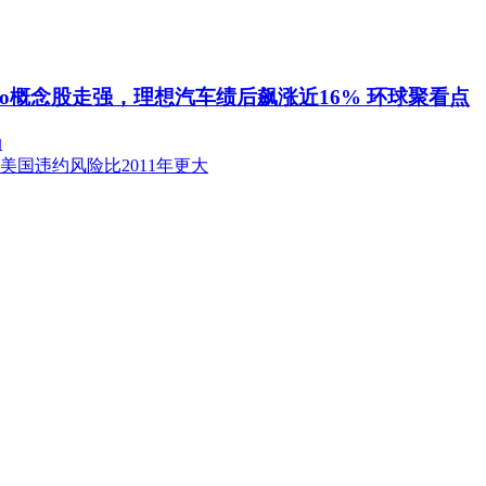
ro概念股走强，理想汽车绩后飙涨近16% 环球聚看点
动
国违约风险比2011年更大