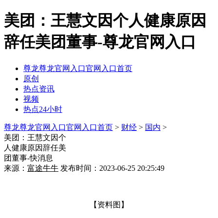
美团：王慧文因个人健康原因
辞任美团董事-尊龙官网入口
尊龙尊龙官网入口官网入口首页
原创
热点资讯
视频
热点24小时
尊龙尊龙官网入口官网入口首页
>
财经
>
国内
>
美团：王慧文因个
人健康原因辞任美
团董事-快消息
来源：
富途牛牛
发布时间：2023-06-25 20:25:49
【资料图】