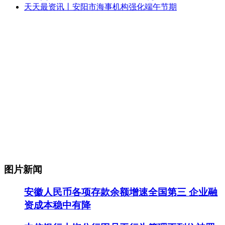
天天最资讯丨安阳市海事机构强化端午节期
图片新闻
安徽人民币各项存款余额增速全国第三 企业融
资成本稳中有降