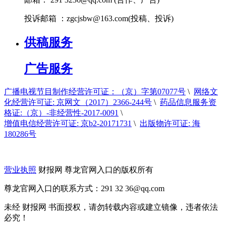
投诉邮箱 ：
zgcjsbw@163.com
(投稿、投诉)
供稿服务
广告服务
广播电视节目制作经营许可证：（京）字第07077号
\
网络文
化经营许可证: 京网文（2017）2366-244号
\
药品信息服务资
格证:（京）-非经营性-2017-0091
\
增值电信经营许可证: 京b2-20171731
\
出版物许可证: 海
180286号
营业执照
财报网 尊龙官网入口的版权所有
尊龙官网入口的联系方式：291 32
36@qq.com
未经 财报网 书面授权，请勿转载内容或建立镜像，违者依法
必究！