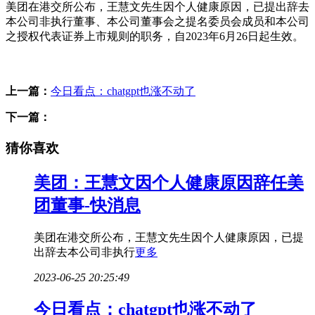
美团在港交所公布，王慧文先生因个人健康原因，已提出辞去
本公司非执行董事、本公司董事会之提名委员会成员和本公司
之授权代表证券上市规则的职务，自2023年6月26日起生效。
标签：
上一篇：
今日看点：chatgpt也涨不动了
下一篇：
猜你喜欢
美团：王慧文因个人健康原因辞任美
团董事-快消息
美团在港交所公布，王慧文先生因个人健康原因，已提
出辞去本公司非执行
更多
2023-06-25 20:25:49
今日看点：chatgpt也涨不动了