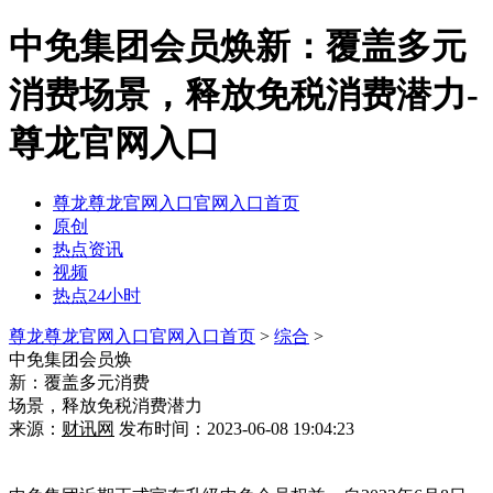
中免集团会员焕新：覆盖多元
消费场景，释放免税消费潜力-
尊龙官网入口
尊龙尊龙官网入口官网入口首页
原创
热点资讯
视频
热点24小时
尊龙尊龙官网入口官网入口首页
>
综合
>
中免集团会员焕
新：覆盖多元消费
场景，释放免税消费潜力
来源：
财讯网
发布时间：2023-06-08 19:04:23