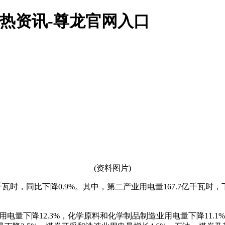
|热资讯-尊龙官网入口
(资料图片)
瓦时，同比下降0.9%。其中，第二产业用电量167.7亿千瓦时，下
用电量下降12.3%，化学原料和化学制品制造业用电量下降11.