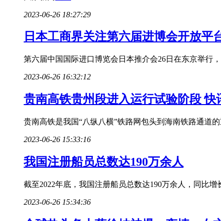
2023-06-26 18:27:29
日本工商界关注第六届进博会开放平台
第六届中国国际进口博览会日本推介会26日在东京举行，
2023-06-26 16:32:12
贵南高铁贵州段进入运行试验阶段 快
贵南高铁是我国“八纵八横”铁路网包头到海南铁路通道
2023-06-26 15:33:16
我国注册船员总数达190万余人
截至2022年底，我国注册船员总数达190万余人，同比增
2023-06-26 15:34:36