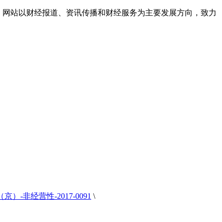
响力。网站以财经报道、资讯传播和财经服务为主要发展方向，致力
）-非经营性-2017-0091
\