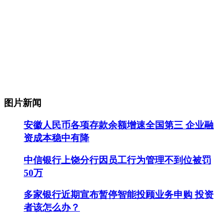
图片新闻
安徽人民币各项存款余额增速全国第三 企业融
资成本稳中有降
中信银行上饶分行因员工行为管理不到位被罚
50万
多家银行近期宣布暂停智能投顾业务申购 投资
者该怎么办？