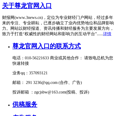
关于尊龙官网入口
财报网(www.3news.cn)，定位为专业财经门户网站，经过多年
来的专注、专业耕耘，已逐步确立了业内优势地位和品牌影响
力。网站以财经报道、资讯传播和财经服务为主要发展方向，
致力于打造“权威性的财经网站和影响力的互动平台”......
详情
尊龙官网入口的联系方式
电话：010-56221633 商业或其他合作： 请致电总机为您
快速转接
业务qq：357093121
邮箱： 291
3236@qq.com
(合作、广告)
投诉邮箱 ：
zgcjsbw@163.com
(投稿、投诉)
供稿服务