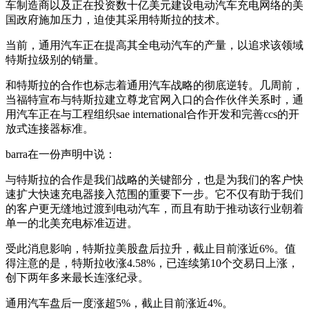
车制造商以及正在投资数十亿美元建设电动汽车充电网络的美
国政府施加压力，迫使其采用特斯拉的技术。
当前，通用汽车正在提高其全电动汽车的产量，以追求该领域
特斯拉级别的销量。
和特斯拉的合作也标志着通用汽车战略的彻底逆转。几周前，
当福特宣布与特斯拉建立尊龙官网入口的合作伙伴关系时，通
用汽车正在与工程组织sae international合作开发和完善ccs的开
放式连接器标准。
barra在一份声明中说：
与特斯拉的合作是我们战略的关键部分，也是为我们的客户快
速扩大快速充电器接入范围的重要下一步。它不仅有助于我们
的客户更无缝地过渡到电动汽车，而且有助于推动该行业朝着
单一的北美充电标准迈进。
受此消息影响，特斯拉美股盘后拉升，截止目前涨近6%。值
得注意的是，特斯拉收涨4.58%，已连续第10个交易日上涨，
创下两年多来最长连涨纪录。
通用汽车盘后一度涨超5%，截止目前涨近4%。