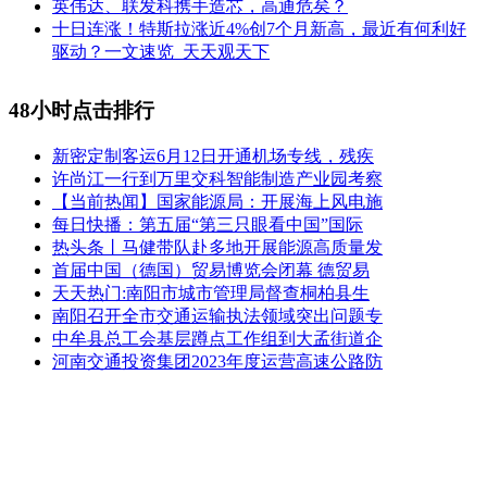
英伟达、联发科携手造芯，高通危矣？
十日连涨！特斯拉涨近4%创7个月新高，最近有何利好
驱动？一文速览_天天观天下
48小时点击排行
新密定制客运6月12日开通机场专线，残疾
许尚江一行到万里交科智能制造产业园考察
【当前热闻】国家能源局：开展海上风电施
每日快播：第五届“第三只眼看中国”国际
热头条丨马健带队赴多地开展能源高质量发
首届中国（德国）贸易博览会闭幕 德贸易
天天热门:南阳市城市管理局督查桐柏县生
南阳召开全市交通运输执法领域突出问题专
中牟县总工会基层蹲点工作组到大孟街道企
河南交通投资集团2023年度运营高速公路防