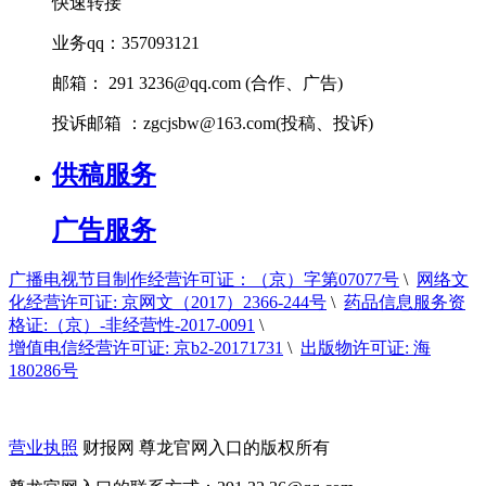
快速转接
业务qq：357093121
邮箱： 291
3236@qq.com
(合作、广告)
投诉邮箱 ：
zgcjsbw@163.com
(投稿、投诉)
供稿服务
广告服务
广播电视节目制作经营许可证：（京）字第07077号
\
网络文
化经营许可证: 京网文（2017）2366-244号
\
药品信息服务资
格证:（京）-非经营性-2017-0091
\
增值电信经营许可证: 京b2-20171731
\
出版物许可证: 海
180286号
营业执照
财报网 尊龙官网入口的版权所有