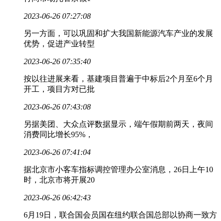
2023-06-26 07:27:08
另一方面，可以巩固和扩大我国新能源汽车产业的发展
优势，促进产业转型
2023-06-26 07:35:40
按以往进展来看，基建项目普遍于中标后2个月至6个月
开工，项目方对已批
2023-06-26 07:43:08
另据美团、大众点评数据显示，端午假期前两天，夜间
消费同比增长95%，
2023-06-26 07:41:04
据北京市小客车指标调控管理办公室消息，26日上午10
时，北京市将开展20
2023-06-26 06:42:43
6月19日，联合国会员国在纽约联合国总部以协商一致方