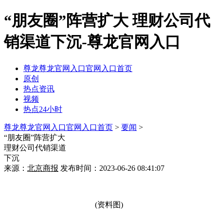
“朋友圈”阵营扩大 理财公司代
销渠道下沉-尊龙官网入口
尊龙尊龙官网入口官网入口首页
原创
热点资讯
视频
热点24小时
尊龙尊龙官网入口官网入口首页
>
要闻
>
“朋友圈”阵营扩大
理财公司代销渠道
下沉
来源：
北京商报
发布时间：2023-06-26 08:41:07
(资料图)