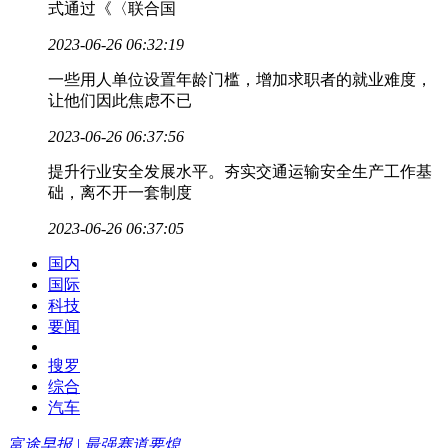
式通过《〈联合国
2023-06-26 06:32:19
一些用人单位设置年龄门槛，增加求职者的就业难度，
让他们因此焦虑不已
2023-06-26 06:37:56
提升行业安全发展水平。夯实交通运输安全生产工作基
础，离不开一套制度
2023-06-26 06:37:05
国内
国际
科技
要闻
搜罗
综合
汽车
富途早报 | 最强赛道要熄