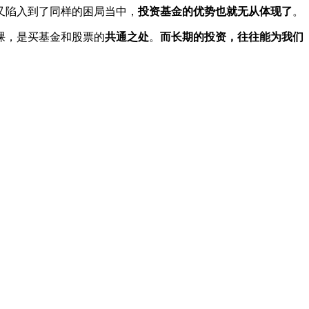
又陷入到了同样的困局当中，
投资基金的优势也就无从体现了
。
课，是买基金和股票的
共通之处
。
而长期的投资，往往能为我们