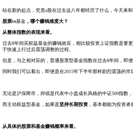
站在新的起点，究竟a股在过去这八年都经历了什么，今天来
股票
vs
基金
，
哪个赚钱难度大？
从整体指数的表现来看。
过去8年间买权益基金的赚钱效应，相比较投资上证指数是要更高
于快速上行过后震荡调整的过程。
但是，与之相对应的，普通股票型基金指数在过去8年间，即
同时我们可以看出，即便是在2015年下半年那样剧烈震荡的
无论是沪深两市，抑或是代表中小盘成长风格的中证500指数
而主动权益型基金，如果是
坚持长期投资
，基本都能为投资者
从具体的股票和基金赚钱概率来看。