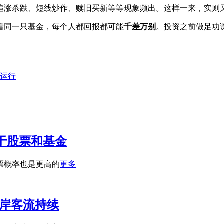
追涨杀跌、短线炒作、赎旧买新等等现象频出。这样一来，实则
着同一只基金，每个人都回报都可能
千差万别
。投资之前做足功
位运行
关于股票和基金
票概率也是更高的
更多
口岸客流持续