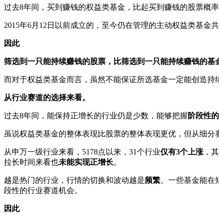
过去8年间，买到赚钱的权益类基金，比起买到赚钱的股票概
2015年6月12日以前成立的，至今仍在管理的主动权益类基金共
因此
筛选到一只能持续赚钱的股票，比筛选到一只能持续赚钱的基
而对于权益类基金而言，虽然不能保证所选基金一定能创造持
从行业赛道的选择来看。
过去8年间，能保持正增长的行业仍是少数，能够把握
阶段性的
虽说权益类基金的整体表现比股票的整体表现更优，但从细分
从申万一级行业来看，5178点以来，31个行业
仅有3个上涨
，其
拉长时间来看也
未能实现正增长
。
越是热门的行业，行情的切换和波动越是
频繁
。一些基金能在
段性的行业赛道机会。
因此