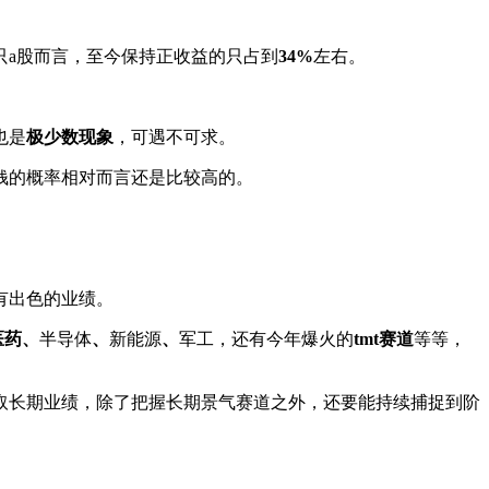
3只a股而言，至今保持正收益的只占到
34%
左右。
也是
极少数现象
，可遇不可求。
钱的概率相对而言还是比较高的。
有出色的业绩。
医药、
半导体
、
新能源
、
军工，还有今年爆火的
tmt赛道
等等，
取长期业绩，除了把握长期景气赛道之外，还要能持续捕捉到阶