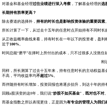
对基金和基金经理
过往业绩进行深入考察
，了解基金经理的
选
长期持有胜率更高？
除去赛道的选择外，
持有的时长
也是影响投资体验的重要因素
所长计算了一下，从过去十五年的任意时点开始持有不同时长
从正收益概率曲线来看，持有时长在一年以下的投资者，盈利
近于
100%
。
时间总能“磨平”在择时上所付出的成本，只不过很多人没熬住
刚
同样，所长测算了过去十五年来，持有任意时长的主动权益基金所
不高，平均收益率均
不超过5%
。
而伴随持有时长增加，投资回报也将逐步抬升，到达十年的持
回顾a股演变的这8年，我们说“
炒股不如买基金
”，
既对也不对
而基金指数之所以表现更佳，正是因为
有专业的管理人为我们