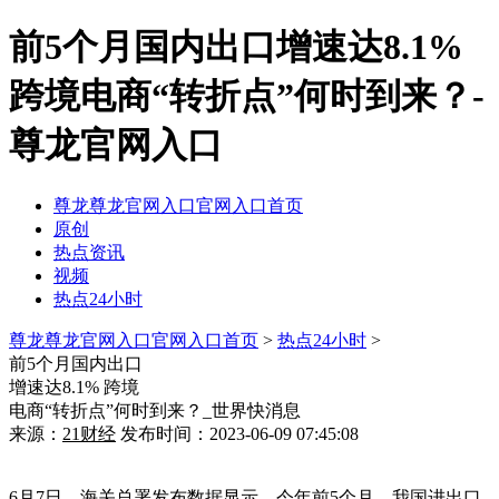
前5个月国内出口增速达8.1%
跨境电商“转折点”何时到来？-
尊龙官网入口
尊龙尊龙官网入口官网入口首页
原创
热点资讯
视频
热点24小时
尊龙尊龙官网入口官网入口首页
>
热点24小时
>
前5个月国内出口
增速达8.1% 跨境
电商“转折点”何时到来？_世界快消息
来源：
21财经
发布时间：2023-06-09 07:45:08
6月7日，海关总署发布数据显示，今年前5个月，我国进出口