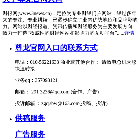
财报网(www.3news.cn)，定位为专业财经门户网站，经过多年
来的专注、专业耕耘，已逐步确立了业内优势地位和品牌影响
力。网站以财经报道、资讯传播和财经服务为主要发展方向，
致力于打造“权威性的财经网站和影响力的互动平台”......
详情
尊龙官网入口的联系方式
电话：010-56221633 商业或其他合作： 请致电总机为您
快速转接
业务qq：357093121
邮箱： 291
3236@qq.com
(合作、广告)
投诉邮箱 ：
zgcjsbw@163.com
(投稿、投诉)
供稿服务
广告服务