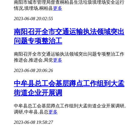
南阳市城市管理局督查桐柏县生活垃圾填埋场安全运行
情况,填埋场,桐柏县
更多
2023-06-08 20:02:55
南阳召开全市交通运输执法领域突出
问题专项整治工
南阳召开全市交通运输执法领域突出问题专项整治工作
推进会,推进会,局党
更多
2023-06-08 20:06:26
中牟县总工会基层蹲点工作组到大孟
街道企业开展调
中牟县总工会基层蹲点工作组到大孟街道企业开展调研,
调研,中牟县,县总
更多
2023-06-08 19:58:27