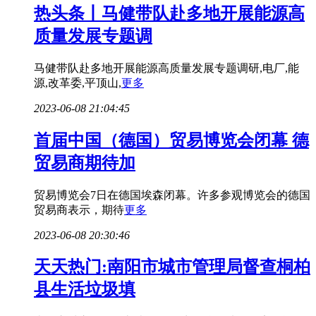
热头条丨马健带队赴多地开展能源高
质量发展专题调
马健带队赴多地开展能源高质量发展专题调研,电厂,能
源,改革委,平顶山,
更多
2023-06-08 21:04:45
首届中国（德国）贸易博览会闭幕 德
贸易商期待加
贸易博览会7日在德国埃森闭幕。许多参观博览会的德国
贸易商表示，期待
更多
2023-06-08 20:30:46
天天热门:南阳市城市管理局督查桐柏
县生活垃圾填