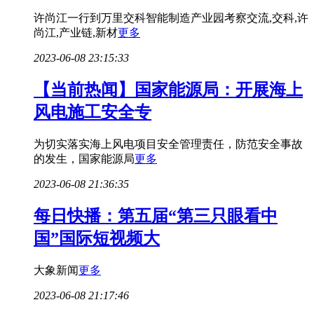
许尚江一行到万里交科智能制造产业园考察交流,交科,许
尚江,产业链,新材
更多
2023-06-08 23:15:33
【当前热闻】国家能源局：开展海上
风电施工安全专
为切实落实海上风电项目安全管理责任，防范安全事故
的发生，国家能源局
更多
2023-06-08 21:36:35
每日快播：第五届“第三只眼看中
国”国际短视频大
大象新闻
更多
2023-06-08 21:17:46